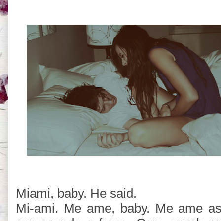
Miami, baby. He said.
Mi-ami. Me ame, baby. Me ame as