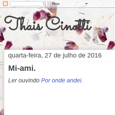
Thais Cinotti
quarta-feira, 27 de julho de 2016
Mi-ami.
Ler ouvindo
Por onde andei.