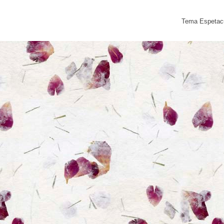
Tema Espetacu